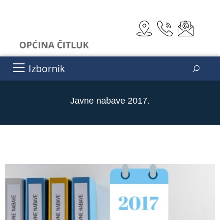
Izbornik
Javne nabave 2017.