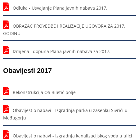
Odluka - Usvajanje Plana javnih nabava 2017.
OBRAZAC PROVEDBE I REALIZACIJE UGOVORA ZA 2017.
GODINU
Izmjena i dopuna Plana javnih nabava za 2017.
Obavijesti 2017
Rekonstrukcija OŠ Biletić polje
Obavijest o nabavi - Izgradnja parka u zaseoku Sivrići u
Međugorju
Obavijest o nabavi - Izgradnja kanalizacijskog voda u ulici