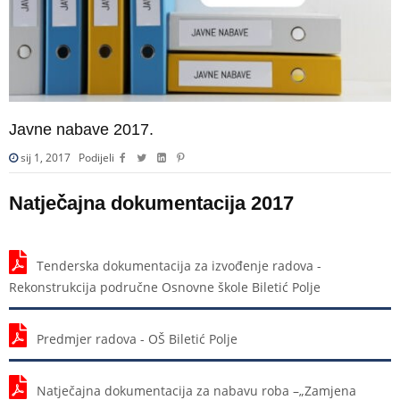
Javne nabave 2017.
sij 1, 2017
Podijeli
Natječajna dokumentacija 2017
Tenderska dokumentacija za izvođenje radova -
Rekonstrukcija područne Osnovne škole Biletić Polje
Predmjer radova - OŠ Biletić Polje
Natječajna dokumentacija za nabavu roba –„Zamjena