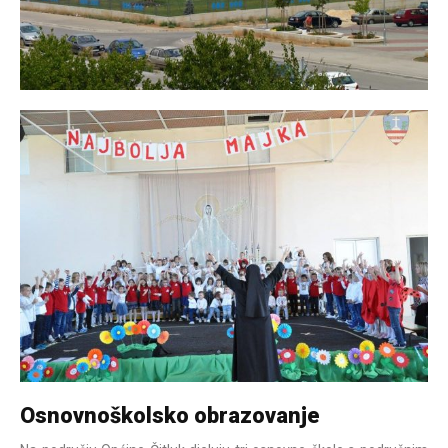
Osnovnoškolsko obrazovanje