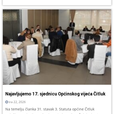
Najavljujemo 17. sjednicu Općinskog vijeća Čitluk
tra 22, 2026
Na temelju članka 31. stavak 3. Statuta općine Čitluk