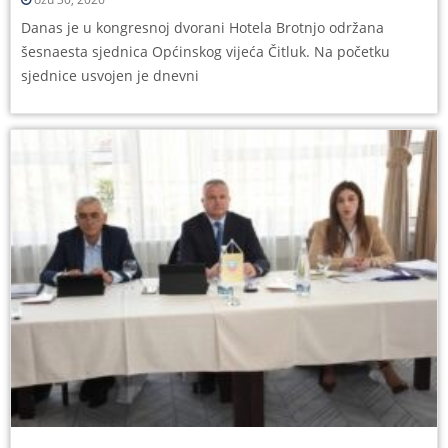
Danas je u kongresnoj dvorani Hotela Brotnjo održana
šesnaesta sjednica Općinskog vijeća Čitluk. Na početku
sjednice usvojen je dnevni