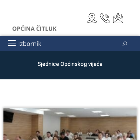
Izbornik
Sjednice Općinskog vijeća