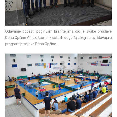
Odavanje počasti poginulim braniteljima dio je svake proslave
Dana Općine Čitluk, kao i niz ostalih događaja koji se uvrštavaju u
program proslave Dana Općine.