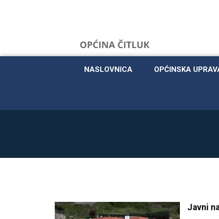
NASLOVNICA
OPĆINSKA UPRAV
Javni na