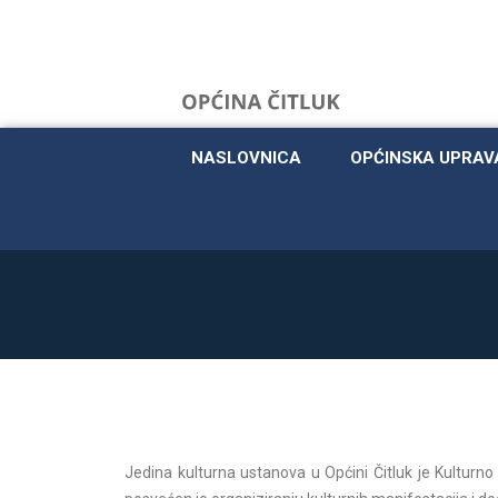
NASLOVNICA
OPĆINSKA UPRAV
Jedina kulturna ustanova u Općini Čitluk je Kulturno 