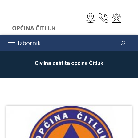
Izbornik
Civilna zaštita općine Čitluk