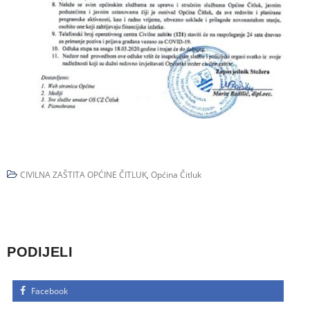
CIVILNA ZAŠTITA OPĆINE ČITLUK
,
Općina Čitluk
PODIJELI
Facebook