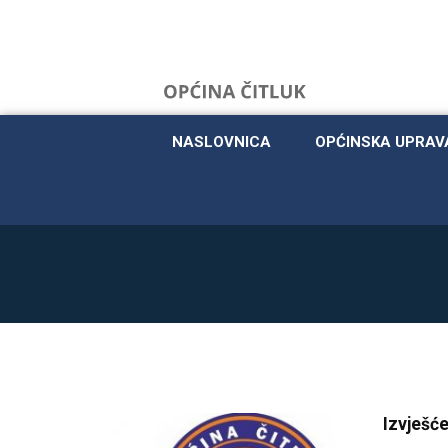
NASLOVNICA
OPĆINSKA UPRAV
Izvješće