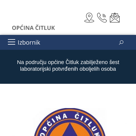
Izbornik
Na području općine Čitluk zabilježeno šest
laboratorijski potvrđenih oboljelih osoba