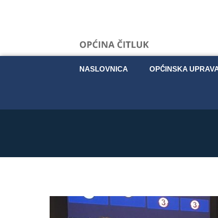
NASLOVNICA
OPĆINSKA UPRAV