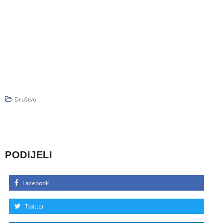
Društvo
PODIJELI
Facebook
Twitter