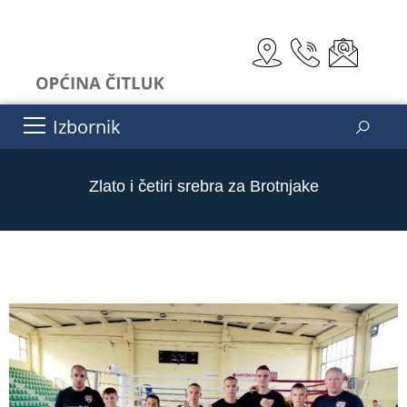
Izbornik
Zlato i četiri srebra za Brotnjake