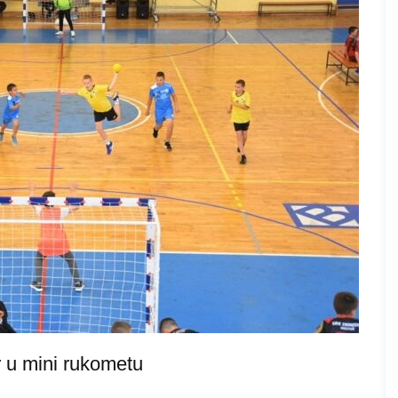
r u mini rukometu