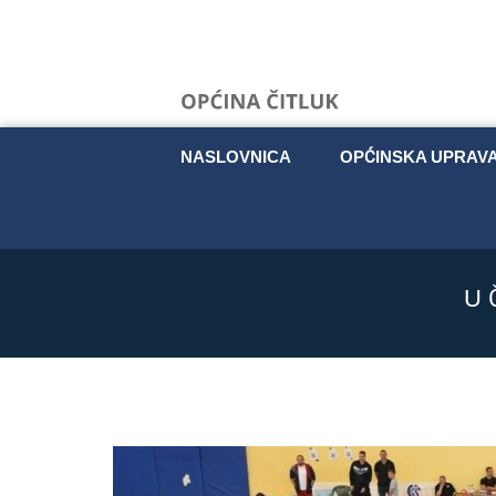
NASLOVNICA
OPĆINSKA UPRAV
U 