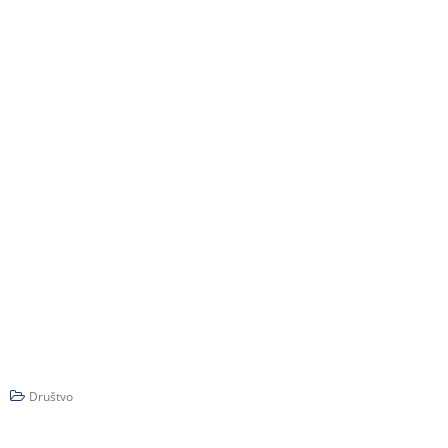
Društvo