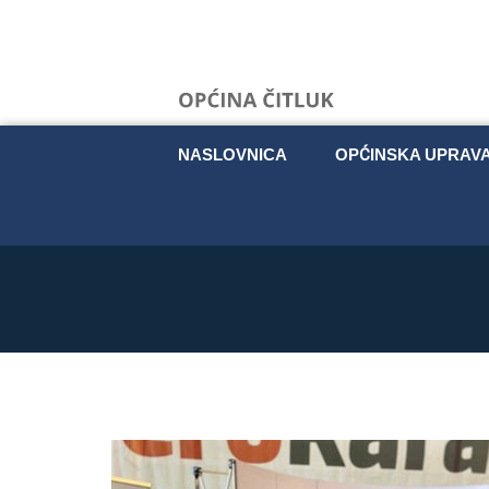
NASLOVNICA
OPĆINSKA UPRAV