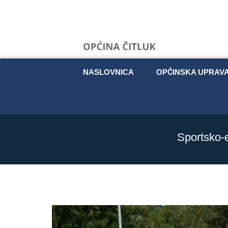
NASLOVNICA
OPĆINSKA UPRAV
Sportsko-e