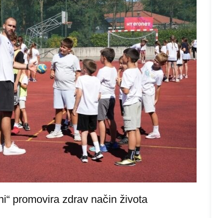
ni“ promovira zdrav način života