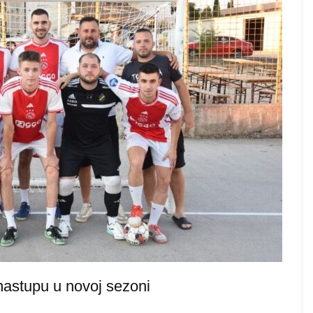
 nastupu u novoj sezoni