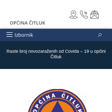
Izbornik
Raste broj novozaraženih od Covida – 19 u općini
Čitluk