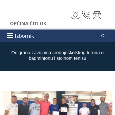
Izbornik
Odigrana završnica srednjoškolskog turnira u
badmintonu i stolnom tenisu