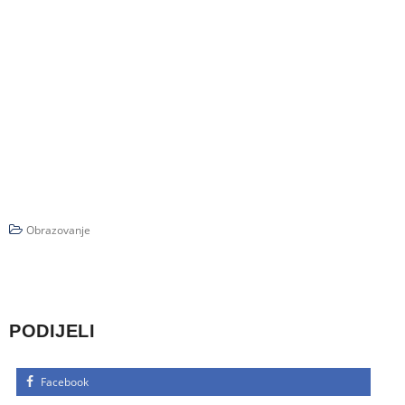
Obrazovanje
PODIJELI
Facebook