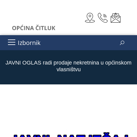
Izbornik
JAVNI OGLAS radi prodaje nekretnina u općinskom
vlasništvu