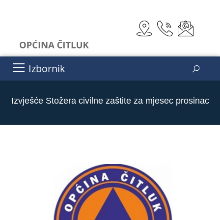
Izbornik
Izvješće Stožera civilne zaštite za mjesec prosinac