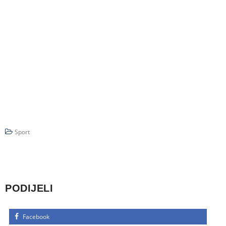
Sport
PODIJELI
Facebook