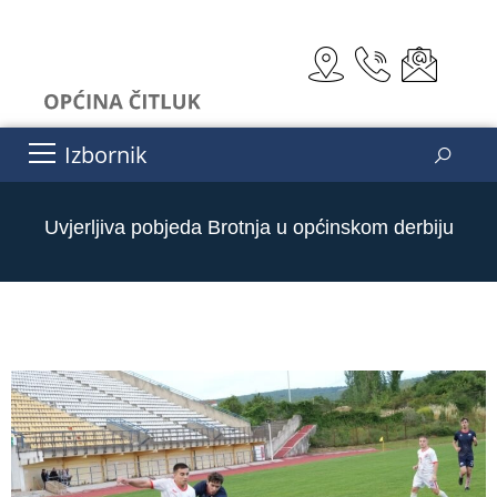
Izbornik
Uvjerljiva pobjeda Brotnja u općinskom derbiju