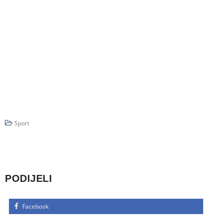
Sport
PODIJELI
Facebook