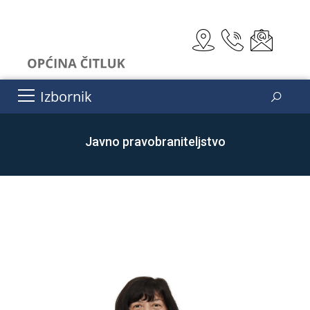
Izbornik
Javno pravobraniteljstvo