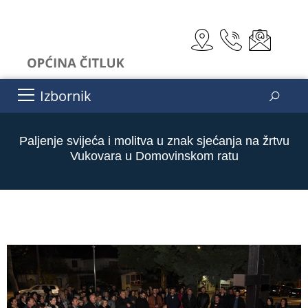
Izbornik
Paljenje svijeća i molitva u znak sjećanja na žrtvu
Vukovara u Domovinskom ratu