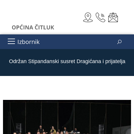
Izbornik
Održan Stipandanski susret Dragićana i prijatelja