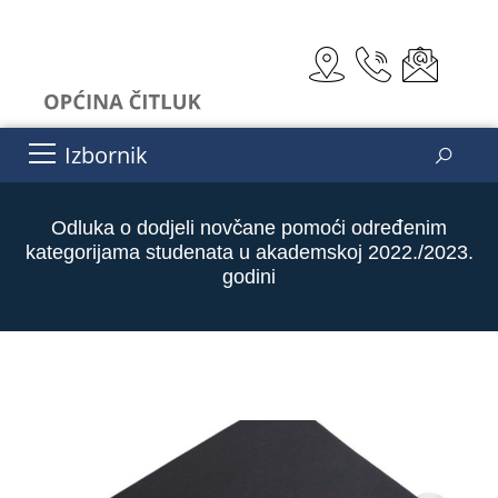
Izbornik
Odluka o dodjeli novčane pomoći određenim
kategorijama studenata u akademskoj 2022./2023.
godini