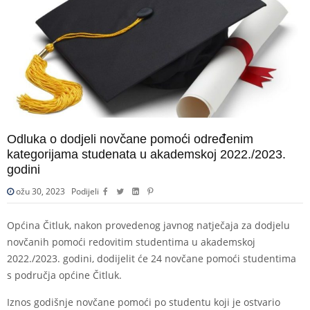
Odluka o dodjeli novčane pomoći određenim
kategorijama studenata u akademskoj 2022./2023.
godini
ožu 30, 2023
Podijeli
Općina Čitluk, nakon provedenog javnog natječaja za dodjelu
novčanih pomoći redovitim studentima u akademskoj
2022./2023. godini, dodijelit će 24 novčane pomoći studentima
s područja općine Čitluk.
Iznos godišnje novčane pomoći po studentu koji je ostvario