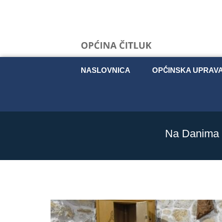
NASLOVNICA
OPĆINSKA UPRAV
Na Danima s