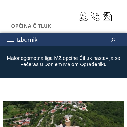
Izbornik
Malonogometna liga MZ općine Čitluk nastavlja se
večeras u Donjem Malom Ograđeniku