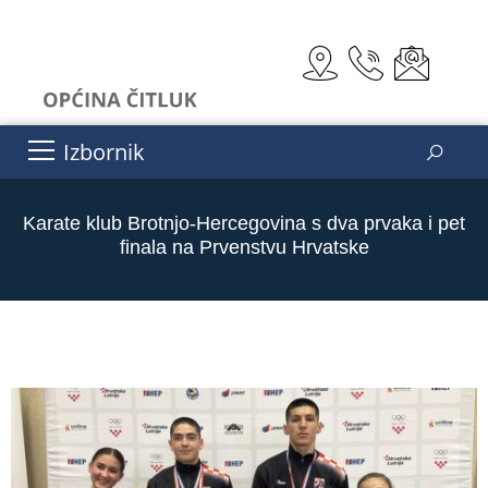
Izbornik
Karate klub Brotnjo-Hercegovina s dva prvaka i pet
finala na Prvenstvu Hrvatske