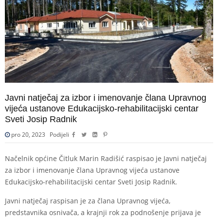
Javni natječaj za izbor i imenovanje člana Upravnog
vijeća ustanove Edukacijsko-rehabilitacijski centar
Sveti Josip Radnik
pro 20, 2023
Podijeli
Načelnik općine Čitluk Marin Radišić raspisao je Javni natječaj
za izbor i imenovanje člana Upravnog vijeća ustanove
Edukacijsko-rehabilitacijski centar Sveti Josip Radnik.
Javni natječaj raspisan je za člana Upravnog vijeća,
predstavnika osnivača, a krajnji rok za podnošenje prijava je