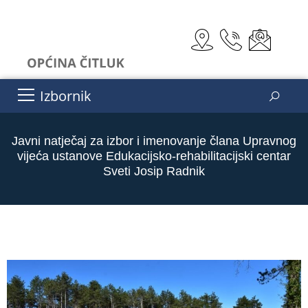
Izbornik
Javni natječaj za izbor i imenovanje člana Upravnog
vijeća ustanove Edukacijsko-rehabilitacijski centar
Sveti Josip Radnik