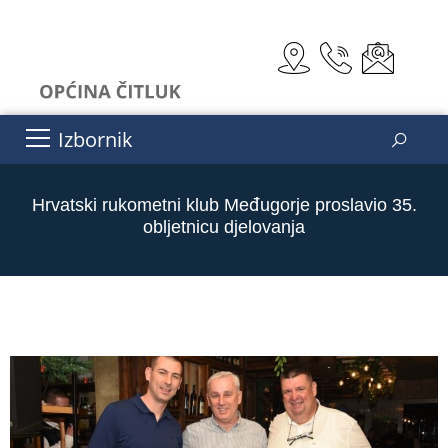
Izbornik
Hrvatski rukometni klub Međugorje proslavio 35.
obljetnicu djelovanja