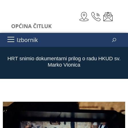
Izbornik
HRT snimio dokumentarni prilog o radu HKUD sv.
Marko Vionica