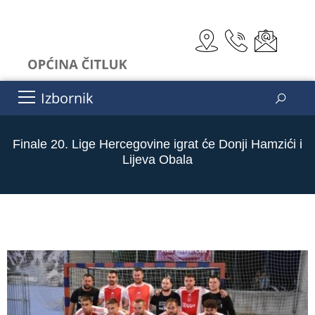
Izbornik
Finale 20. Lige Hercegovine igrat će Donji Hamzići i
Lijeva Obala