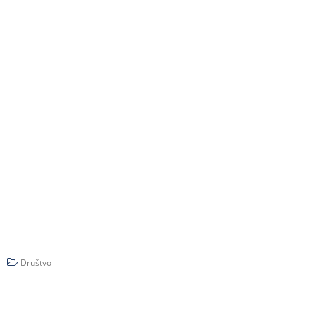
Društvo