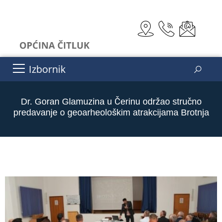
Izbornik
Dr. Goran Glamuzina u Čerinu održao stručno
predavanje o geoarheološkim atrakcijama Brotnja