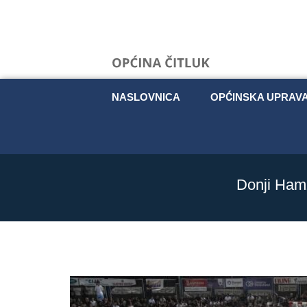
NASLOVNICA
OPĆINSKA UPRAV
Donji Hamz