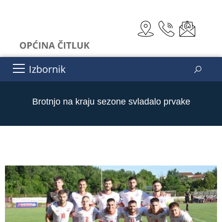
Izbornik
Brotnjo na kraju sezone svladalo prvake