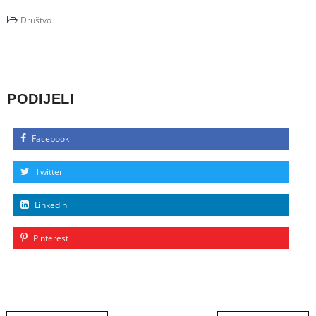
Društvo
PODIJELI
Facebook
Twitter
Linkedin
Pinterest