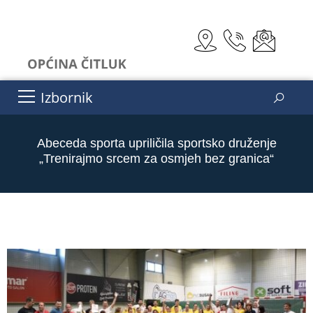
Izbornik
Abeceda sporta upriličila sportsko druženje
„Trenirajmo srcem za osmjeh bez granica“