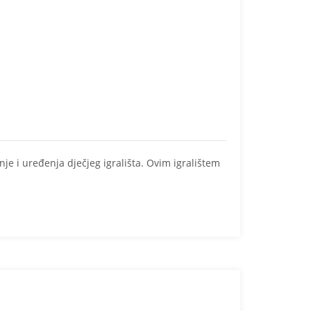
je i uređenja dječjeg igrališta. Ovim igralištem