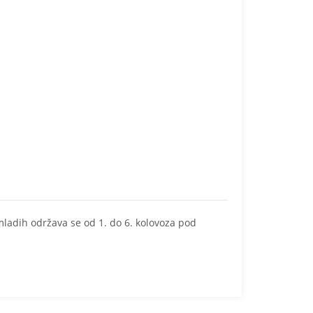
ladih održava se od 1. do 6. kolovoza pod