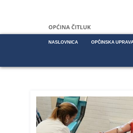
NASLOVNICA
OPĆINSKA UPRAV