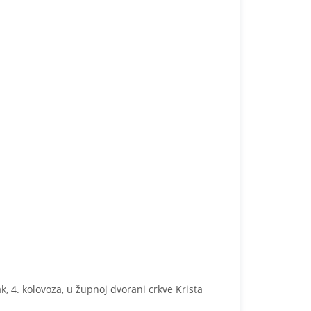
k, 4. kolovoza, u župnoj dvorani crkve Krista